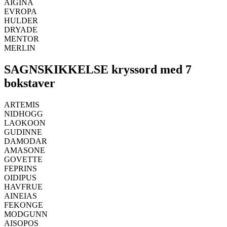
AIGINA
EVROPA
HULDER
DRYADE
MENTOR
MERLIN
SAGNSKIKKELSE kryssord med 7
bokstaver
ARTEMIS
NIDHOGG
LAOKOON
GUDINNE
DAMODAR
AMASONE
GOVETTE
FEPRINS
OIDIPUS
HAVFRUE
AINEIAS
FEKONGE
MODGUNN
AISOPOS