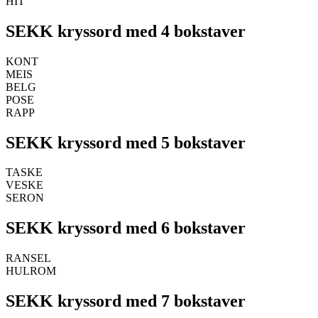
HIT
SEKK kryssord med 4 bokstaver
KONT
MEIS
BELG
POSE
RAPP
SEKK kryssord med 5 bokstaver
TASKE
VESKE
SERON
SEKK kryssord med 6 bokstaver
RANSEL
HULROM
SEKK kryssord med 7 bokstaver