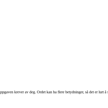
pgaven krever av deg. Ordet kan ha flere betydninger, så det er lurt å s