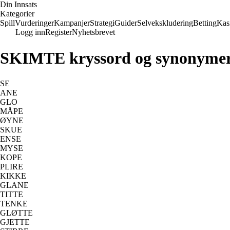
Din Innsats
Kategorier
Spill
Vurderinger
Kampanjer
Strategi
Guider
Selvekskludering
Betting
Kas
Logg inn
Register
Nyhetsbrevet
SKIMTE kryssord og synonyme
SE
ANE
GLO
MÅPE
ØYNE
SKUE
ENSE
MYSE
KOPE
PLIRE
KIKKE
GLANE
TITTE
TENKE
GLØTTE
GJETTE