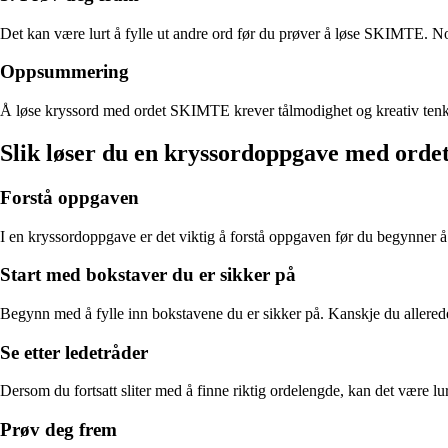
Det kan være lurt å fylle ut andre ord før du prøver å løse SKIMTE. Noe
Oppsummering
Å løse kryssord med ordet SKIMTE krever tålmodighet og kreativ tenking
Slik løser du en kryssordoppgave med or
Forstå oppgaven
I en kryssordoppgave er det viktig å forstå oppgaven før du begynner å 
Start med bokstaver du er sikker på
Begynn med å fylle inn bokstavene du er sikker på. Kanskje du allered
Se etter ledetråder
Dersom du fortsatt sliter med å finne riktig ordelengde, kan det være l
Prøv deg frem