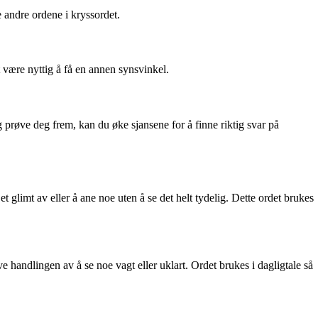
 andre ordene i kryssordet.
 være nyttig å få en annen synsvinkel.
 prøve deg frem, kan du øke sjansene for å finne riktig svar på
t glimt av eller å ane noe uten å se det helt tydelig. Dette ordet brukes
ve handlingen av å se noe vagt eller uklart. Ordet brukes i dagligtale så