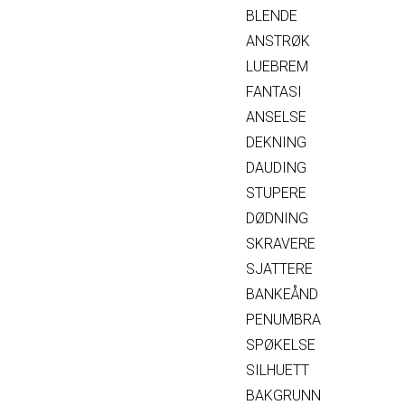
BLENDE
ANSTRØK
LUEBREM
FANTASI
ANSELSE
DEKNING
DAUDING
STUPERE
DØDNING
SKRAVERE
SJATTERE
BANKEÅND
PENUMBRA
SPØKELSE
SILHUETT
BAKGRUNN