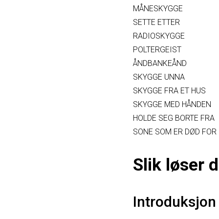
MÅNESKYGGE
SETTE ETTER
RADIOSKYGGE
POLTERGEIST
ÅNDBANKEÅND
SKYGGE UNNA
SKYGGE FRA ET HUS
SKYGGE MED HÅNDEN
HOLDE SEG BORTE FRA
SONE SOM ER DØD FOR
Slik løser
Introduksjon