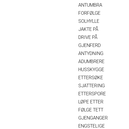
ANTUMBRA
FORFØLGE
SOLHYLLE
JAKTE PÅ
DRIVE PÅ
GJENFERD
ANTYDNING
ADUMBRERE
HUSSKYGGE
ETTERSØKE
SJATTERING
ETTERSPORE
LØPE ETTER
FØLGE TETT
GJENGANGER
ENGSTELIGE