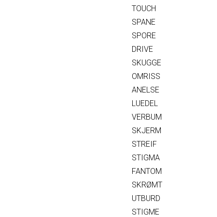
TOUCH
SPANE
SPORE
DRIVE
SKUGGE
OMRISS
ANELSE
LUEDEL
VERBUM
SKJERM
STREIF
STIGMA
FANTOM
SKRØMT
UTBURD
STIGME