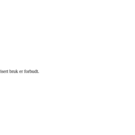
sert bruk er forbudt.