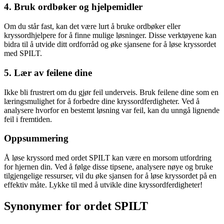
4. Bruk ordbøker og hjelpemidler
Om du står fast, kan det være lurt å bruke ordbøker eller
kryssordhjelpere for å finne mulige løsninger. Disse verktøyene kan
bidra til å utvide ditt ordforråd og øke sjansene for å løse kryssordet
med SPILT.
5. Lær av feilene dine
Ikke bli frustrert om du gjør feil underveis. Bruk feilene dine som en
læringsmulighet for å forbedre dine kryssordferdigheter. Ved å
analysere hvorfor en bestemt løsning var feil, kan du unngå lignende
feil i fremtiden.
Oppsummering
Å løse kryssord med ordet SPILT kan være en morsom utfordring
for hjernen din. Ved å følge disse tipsene, analysere nøye og bruke
tilgjengelige ressurser, vil du øke sjansen for å løse kryssordet på en
effektiv måte. Lykke til med å utvikle dine kryssordferdigheter!
Synonymer for ordet SPILT