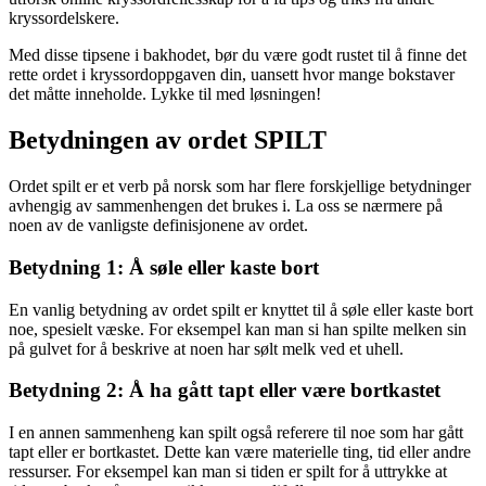
kryssordelskere.
Med disse tipsene i bakhodet, bør du være godt rustet til å finne det
rette ordet i kryssordoppgaven din, uansett hvor mange bokstaver
det måtte inneholde. Lykke til med løsningen!
Betydningen av ordet SPILT
Ordet spilt er et verb på norsk som har flere forskjellige betydninger
avhengig av sammenhengen det brukes i. La oss se nærmere på
noen av de vanligste definisjonene av ordet.
Betydning 1: Å søle eller kaste bort
En vanlig betydning av ordet spilt er knyttet til å søle eller kaste bort
noe, spesielt væske. For eksempel kan man si han spilte melken sin
på gulvet for å beskrive at noen har sølt melk ved et uhell.
Betydning 2: Å ha gått tapt eller være bortkastet
I en annen sammenheng kan spilt også referere til noe som har gått
tapt eller er bortkastet. Dette kan være materielle ting, tid eller andre
ressurser. For eksempel kan man si tiden er spilt for å uttrykke at