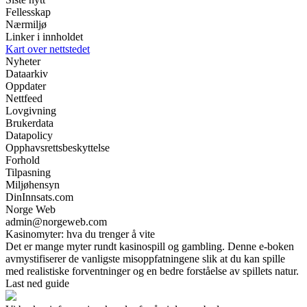
Fellesskap
Nærmiljø
Linker i innholdet
Kart over nettstedet
Nyheter
Dataarkiv
Oppdater
Nettfeed
Lovgivning
Brukerdata
Datapolicy
Opphavsrettsbeskyttelse
Forhold
Tilpasning
Miljøhensyn
DinInnsats.com
Norge Web
admin@norgeweb.com
Kasinomyter: hva du trenger å vite
Det er mange myter rundt kasinospill og gambling. Denne e-boken
avmystifiserer de vanligste misoppfatningene slik at du kan spille
med realistiske forventninger og en bedre forståelse av spillets natur.
Last ned guide