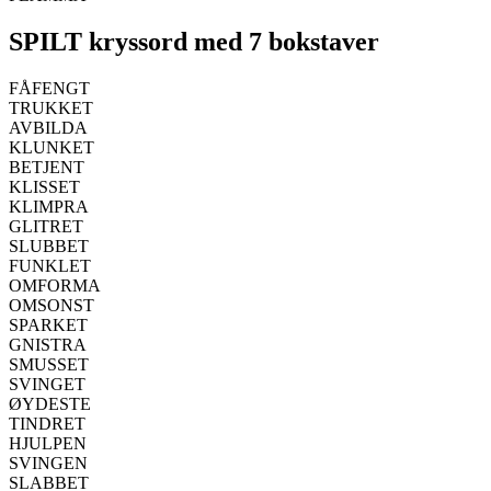
SPILT kryssord med 7 bokstaver
FÅFENGT
TRUKKET
AVBILDA
KLUNKET
BETJENT
KLISSET
KLIMPRA
GLITRET
SLUBBET
FUNKLET
OMFORMA
OMSONST
SPARKET
GNISTRA
SMUSSET
SVINGET
ØYDESTE
TINDRET
HJULPEN
SVINGEN
SLABBET