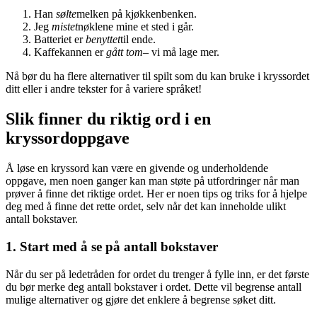
Han
sølte
melken på kjøkkenbenken.
Jeg
mistet
nøklene mine et sted i går.
Batteriet er
benyttet
til ende.
Kaffekannen er
gått tom
– vi må lage mer.
Nå bør du ha flere alternativer til spilt som du kan bruke i kryssordet
ditt eller i andre tekster for å variere språket!
Slik finner du riktig ord i en
kryssordoppgave
Å løse en kryssord kan være en givende og underholdende
oppgave, men noen ganger kan man støte på utfordringer når man
prøver å finne det riktige ordet. Her er noen tips og triks for å hjelpe
deg med å finne det rette ordet, selv når det kan inneholde ulikt
antall bokstaver.
1. Start med å se på antall bokstaver
Når du ser på ledetråden for ordet du trenger å fylle inn, er det første
du bør merke deg antall bokstaver i ordet. Dette vil begrense antall
mulige alternativer og gjøre det enklere å begrense søket ditt.