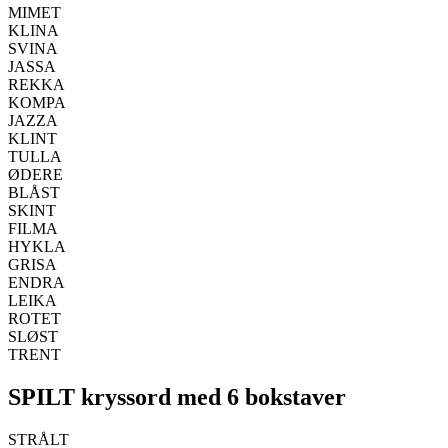
MIMET
KLINA
SVINA
JASSA
REKKA
KOMPA
JAZZA
KLINT
TULLA
ØDERE
BLÅST
SKINT
FILMA
HYKLA
GRISA
ENDRA
LEIKA
ROTET
SLØST
TRENT
SPILT kryssord med 6 bokstaver
STRÅLT