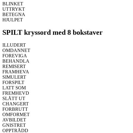
BLINKET
UTTRYKT
BETEGNA
HJULPET
SPILT kryssord med 8 bokstaver
ILLUDERT
OMDANNET
FOREVIGA
BEHANDLA
REMISERT
FRAMHEVA
SIMULERT
FORSPILT
LATT SOM
FREMHEVD
SLÅTT UT
CHANGERT
FORBRUTT
OMFORMET
AVBILDET
GNISTRET
OPPTRÅDD