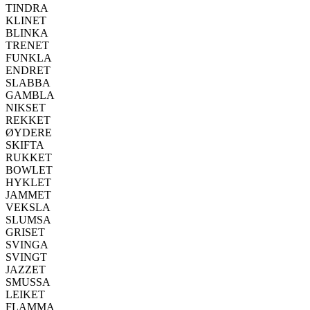
TINDRA
KLINET
BLINKA
TRENET
FUNKLA
ENDRET
SLABBA
GAMBLA
NIKSET
REKKET
ØYDERE
SKIFTA
RUKKET
BOWLET
HYKLET
JAMMET
VEKSLA
SLUMSA
GRISET
SVINGA
SVINGT
JAZZET
SMUSSA
LEIKET
FLAMMA