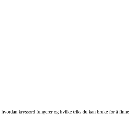
vordan kryssord fungerer og hvilke triks du kan bruke for å finne