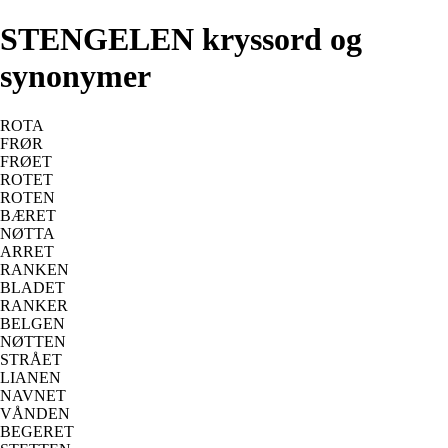
STENGELEN kryssord og
synonymer
ROTA
FRØR
FRØET
ROTET
ROTEN
BÆRET
NØTTA
ARRET
RANKEN
BLADET
RANKER
BELGEN
NØTTEN
STRÅET
LIANEN
NAVNET
VÅNDEN
BEGERET