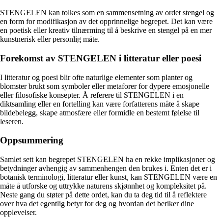
STENGELEN kan tolkes som en sammensetning av ordet stengel og
en form for modifikasjon av det opprinnelige begrepet. Det kan være
en poetisk eller kreativ tilnærming til å beskrive en stengel på en mer
kunstnerisk eller personlig måte.
Forekomst av STENGELEN i litteratur eller poesi
I litteratur og poesi blir ofte naturlige elementer som planter og
blomster brukt som symboler eller metaforer for dypere emosjonelle
eller filosofiske konsepter. Å referere til STENGELEN i en
diktsamling eller en fortelling kan være forfatterens måte å skape
bildebelegg, skape atmosfære eller formidle en bestemt følelse til
leseren.
Oppsummering
Samlet sett kan begrepet STENGELEN ha en rekke implikasjoner og
betydninger avhengig av sammenhengen den brukes i. Enten det er i
botanisk terminologi, litteratur eller kunst, kan STENGELEN være en
måte å utforske og uttrykke naturens skjønnhet og kompleksitet på.
Neste gang du støter på dette ordet, kan du ta deg tid til å reflektere
over hva det egentlig betyr for deg og hvordan det beriker dine
opplevelser.