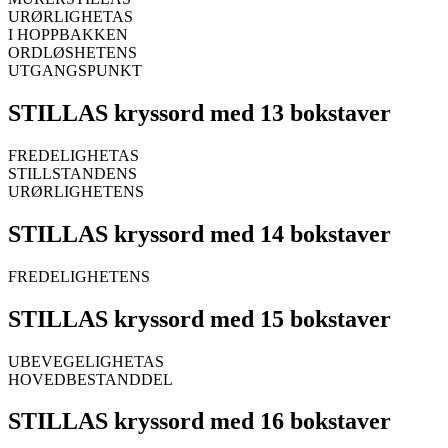
URØRLIGHETAS
I HOPPBAKKEN
ORDLØSHETENS
UTGANGSPUNKT
STILLAS kryssord med 13 bokstaver
FREDELIGHETAS
STILLSTANDENS
URØRLIGHETENS
STILLAS kryssord med 14 bokstaver
FREDELIGHETENS
STILLAS kryssord med 15 bokstaver
UBEVEGELIGHETAS
HOVEDBESTANDDEL
STILLAS kryssord med 16 bokstaver