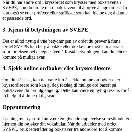
Når du har andre ord i kryssordet som krysser med bokstavene i
SVEPE, kan du bruke disse bokstavene til å prøve å lage ordet. Du
kan også se etter prefixer eller suffikser som kan hjelpe deg å danne
et passende ord.
3. Kjenn til betydningen av SVEPE
Det er alltid nyttig å vite betydningen av ordet du prøver å finne.
Ordet SVEPE kan bety å pakke eller dekke noe med et materiale,
som for eksempel et teppe. Ved å forstå betydningen, kan du lettere
komme på mulige svar.
4. Sjekk online ordbøker eller kryssordløsere
Om du står fast, kan det være lurt å sjekke online ordbøker eller
kryssordløsere som kan gi deg forslag til mulige ord basert på
bokstavene du har tilgjengelig. Dette kan være en nyttig ressurs for å
få hjelp til å finne riktig svar.
Oppsummering
Løsning av kryssord kan være en givende opplevelse som stimulerer
hjernen din og øker ditt vokabular. Når du arbeider med ordet
SVEPE, bruk ledetråder og bokstaver fra andre ord for å komme