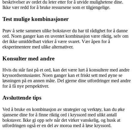
beskrivelser av ordet du leter etter for å utvide mulighetene dine.
Ikke vær redd for å bruke ressursene som er tilgjengelige.
Test mulige kombinasjoner
Prøv å sette sammen ulike bokstaver du har til rådighet for å danne
ord. Noen ganger kan en uventet kombinasjon være riktig, selv om
det ikke umiddelbart virker å være svaret. Vær åpen for å
eksperimentere med ulike alternativer.
Konsulter med andre
Hvis du står fast på et ord, kan det være lurt å konsultere med andre
kryssordsentusiaster. Noen ganger kan et friskt sett med øyne se
løsningen på en annen måte. Del gjerne dine utfordringer med andre
for å få nye perspektiver.
Avsluttende tips
Ved å bruke en kombinasjon av strategier og verktøy, kan du øke
sjansene dine for å finne riktig ord i kryssord med ulikt antall
bokstaver. Ikke gi opp selv når det virker vanskelig, og husk at
utfordringen også er en del av moroa med å løse kryssord.