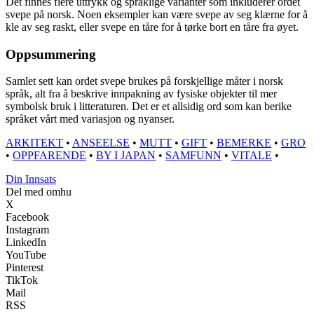
Det finnes flere uttrykk og språklige varianter som inkluderer ordet
svepe på norsk. Noen eksempler kan være svepe av seg klærne for å
kle av seg raskt, eller svepe en tåre for å tørke bort en tåre fra øyet.
Oppsummering
Samlet sett kan ordet svepe brukes på forskjellige måter i norsk
språk, alt fra å beskrive innpakning av fysiske objekter til mer
symbolsk bruk i litteraturen. Det er et allsidig ord som kan berike
språket vårt med variasjon og nyanser.
ARKITEKT
•
ANSEELSE
•
MUTT
•
GIFT
•
BEMERKE
•
GRO
•
OPPFARENDE
•
BY I JAPAN
•
SAMFUNN
•
VITALE
•
Din Innsats
Del med omhu
X
Facebook
Instagram
LinkedIn
YouTube
Pinterest
TikTok
Mail
RSS