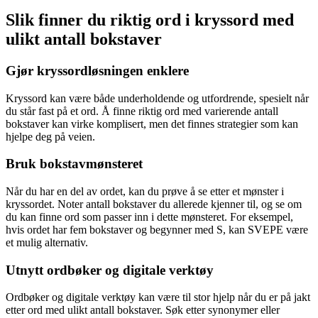
Slik finner du riktig ord i kryssord med
ulikt antall bokstaver
Gjør kryssordløsningen enklere
Kryssord kan være både underholdende og utfordrende, spesielt når
du står fast på et ord. Å finne riktig ord med varierende antall
bokstaver kan virke komplisert, men det finnes strategier som kan
hjelpe deg på veien.
Bruk bokstavmønsteret
Når du har en del av ordet, kan du prøve å se etter et mønster i
kryssordet. Noter antall bokstaver du allerede kjenner til, og se om
du kan finne ord som passer inn i dette mønsteret. For eksempel,
hvis ordet har fem bokstaver og begynner med S, kan SVEPE være
et mulig alternativ.
Utnytt ordbøker og digitale verktøy
Ordbøker og digitale verktøy kan være til stor hjelp når du er på jakt
etter ord med ulikt antall bokstaver. Søk etter synonymer eller