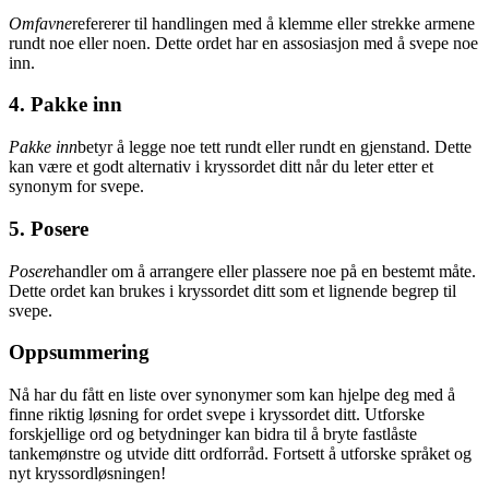
Omfavne
refererer til handlingen med å klemme eller strekke armene
rundt noe eller noen. Dette ordet har en assosiasjon med å svepe noe
inn.
4. Pakke inn
Pakke inn
betyr å legge noe tett rundt eller rundt en gjenstand. Dette
kan være et godt alternativ i kryssordet ditt når du leter etter et
synonym for svepe.
5. Posere
Posere
handler om å arrangere eller plassere noe på en bestemt måte.
Dette ordet kan brukes i kryssordet ditt som et lignende begrep til
svepe.
Oppsummering
Nå har du fått en liste over synonymer som kan hjelpe deg med å
finne riktig løsning for ordet svepe i kryssordet ditt. Utforske
forskjellige ord og betydninger kan bidra til å bryte fastlåste
tankemønstre og utvide ditt ordforråd. Fortsett å utforske språket og
nyt kryssordløsningen!