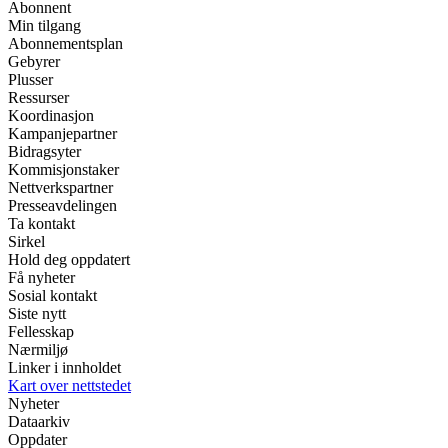
Abonnent
Min tilgang
Abonnementsplan
Gebyrer
Plusser
Ressurser
Koordinasjon
Kampanjepartner
Bidragsyter
Kommisjonstaker
Nettverkspartner
Presseavdelingen
Ta kontakt
Sirkel
Hold deg oppdatert
Få nyheter
Sosial kontakt
Siste nytt
Fellesskap
Nærmiljø
Linker i innholdet
Kart over nettstedet
Nyheter
Dataarkiv
Oppdater