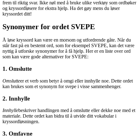
frem til riktig svar. Ikke nøl med å bruke ulike verktøy som ordbøker
og kryssordløsere for ekstra hjelp. Ha det gøy mens du løser
kryssordet ditt!
Synonymer for ordet SVEPE
Å løse kryssord kan være en morsom og utfordrende gåte. Når du
står fast på en bestemt ord, som for eksempel SVEPE, kan det være
nyttig å utforske synonymer for å få hjelp. Her er en liste over ord
som kan være gode alternativer for SVEPE:
1. Omslutte
Omslutte
er et verb som betyr å omgi eller innhylle noe. Dette ordet
kan brukes som et synonym for svepe i visse sammenhenger.
2. Innhylle
Innhylle
beskriver handlingen med å omslutte eller dekke noe med et
materiale. Dette ordet kan bidra til å utvide ditt vokabular i
kryssordløsningen.
3. Omfavne