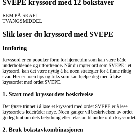
SVEPE kryssord med 12 bokstaver
REM PÅ SKAFT
TVANGSMIDDEL
Slik løser du kryssord med SVEPE
Innføring
Kryssord er en populær form for hjernetrim som kan være både
underholdende og utfordrende. Når du møter ord som SVEPE i et
kryssord, kan det være nyttig å ha noen strategier for å finne riktig
svar. Her er noen tips og triks som kan hjelpe deg med å løse
kryssordet med ordet SVEPE.
1. Start med kryssordets beskrivelse
Det første trinnet i å løse et kryssord med ordet SVEPE er å lese
kryssordets ledetråder nøye. Noen ganger vil beskrivelsen av ordet
gi deg hint om dets betydning eller relasjon til andre ord i kryssordet.
2. Bruk bokstavkombinasjonen