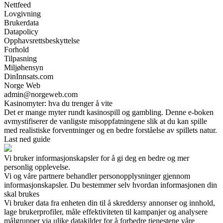
Nettfeed
Lovgivning
Brukerdata
Datapolicy
Opphavsrettsbeskyttelse
Forhold
Tilpasning
Miljøhensyn
DinInnsats.com
Norge Web
admin@norgeweb.com
Kasinomyter: hva du trenger å vite
Det er mange myter rundt kasinospill og gambling. Denne e-boken
avmystifiserer de vanligste misoppfatningene slik at du kan spille
med realistiske forventninger og en bedre forståelse av spillets natur.
Last ned guide
Vi bruker informasjonskapsler for å gi deg en bedre og mer
personlig opplevelse.
Vi og våre partnere behandler personopplysninger gjennom
informasjonskapsler. Du bestemmer selv hvordan informasjonen din
skal brukes
Vi bruker data fra enheten din til å skreddersy annonser og innhold,
lage brukerprofiler, måle effektiviteten til kampanjer og analysere
målgrupper via ulike datakilder for å forbedre tjenestene våre