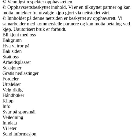
© Vennligst respekter opphavsretten.
© Opphavsrettsbeskyttet innhold. Vi er en tilknyttet partner og kan
motta inntekter fra utvalgte kjøp gjort via nettstedet vårt.
© Innholdet på denne nettsiden er beskyttet av opphavsrett. Vi
samarbeider med kommersielle partnere og kan motta betaling ved
kjøp. Uautorisert bruk er forbudt.
Bli kjent med oss
Bakgrunn
Hva vi tror på
Bak siden
Støtt oss
Arbeidsplasser
Seksjoner
Gratis nedlastinger
Fordeler
Uttalelser
Velg riktig
Håndbøker
Klipp
Info
Svar på spørsmål
Veiledning
Inndata
Vi leter
Send informasjon