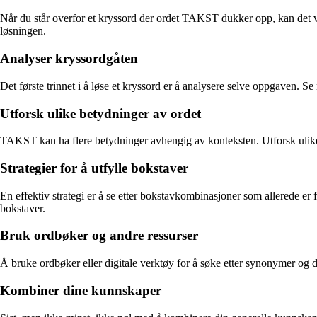
Når du står overfor et kryssord der ordet TAKST dukker opp, kan det vær
løsningen.
Analyser kryssordgåten
Det første trinnet i å løse et kryssord er å analysere selve oppgaven.
Utforsk ulike betydninger av ordet
TAKST kan ha flere betydninger avhengig av konteksten. Utforsk ulike 
Strategier for å utfylle bokstaver
En effektiv strategi er å se etter bokstavkombinasjoner som allerede er
bokstaver.
Bruk ordbøker og andre ressurser
Å bruke ordbøker eller digitale verktøy for å søke etter synonymer og de
Kombiner dine kunnskaper