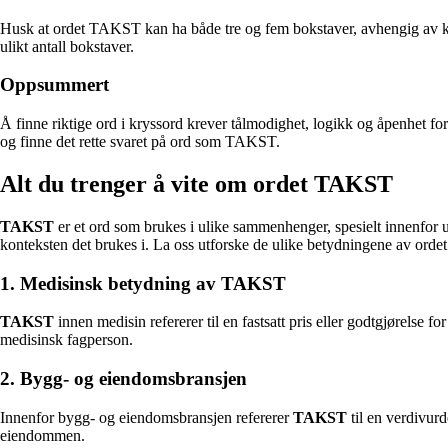
Husk at ordet TAKST kan ha både tre og fem bokstaver, avhengig av krys
ulikt antall bokstaver.
Oppsummert
Å finne riktige ord i kryssord krever tålmodighet, logikk og åpenhet fo
og finne det rette svaret på ord som TAKST.
Alt du trenger å vite om ordet TAKST
TAKST
er et ord som brukes i ulike sammenhenger, spesielt innenfor 
konteksten det brukes i. La oss utforske de ulike betydningene av orde
1. Medisinsk betydning av TAKST
TAKST
innen medisin refererer til en fastsatt pris eller godtgjørelse 
medisinsk fagperson.
2. Bygg- og eiendomsbransjen
Innenfor bygg- og eiendomsbransjen refererer
TAKST
til en verdivurd
eiendommen.