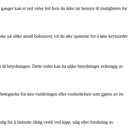
ger kan et ord virke feil hvis du ikke tar hensyn til muligheten for
ke på ulike antall bokstaver, vil du øke sjansene for å løse kryssordet
 til betydningen. Dette ordet kan ha ulike betydninger avhengig av
n betegnelse for den vurderingen eller verdsettelsen som gjøres av en
g for å fastsette riktig verdi ved kjøp, salg eller forsikring av