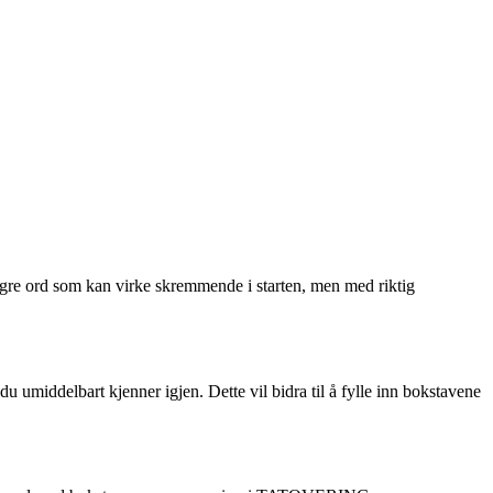
gre ord som kan virke skremmende i starten, men med riktig
 umiddelbart kjenner igjen. Dette vil bidra til å fylle inn bokstavene