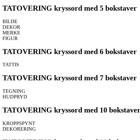
TATOVERING kryssord med 5 bokstaver
BILDE
DEKOR
MERKE
FIGUR
TATOVERING kryssord med 6 bokstaver
TATTIS
TATOVERING kryssord med 7 bokstaver
TEGNING
HUDPRYD
TATOVERING kryssord med 10 bokstave
KROPPSPYNT
DEKORERING