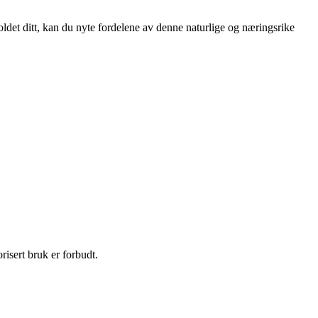
det ditt, kan du nyte fordelene av denne naturlige og næringsrike
isert bruk er forbudt.