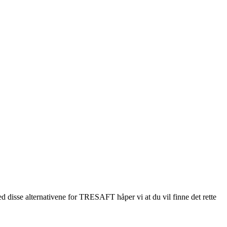
Med disse alternativene for TRESAFT håper vi at du vil finne det rette