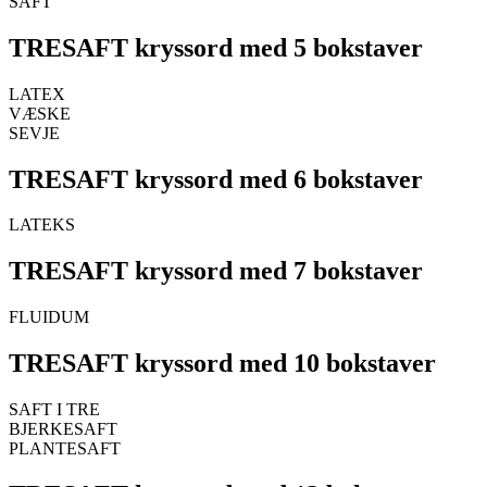
SAFT
TRESAFT kryssord med 5 bokstaver
LATEX
VÆSKE
SEVJE
TRESAFT kryssord med 6 bokstaver
LATEKS
TRESAFT kryssord med 7 bokstaver
FLUIDUM
TRESAFT kryssord med 10 bokstaver
SAFT I TRE
BJERKESAFT
PLANTESAFT