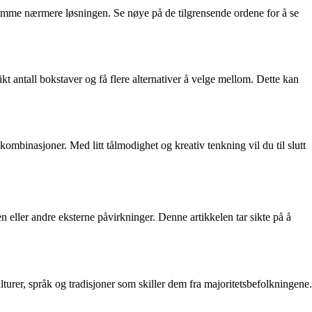
komme nærmere løsningen. Se nøye på de tilgrensende ordene for å se
kt antall bokstaver og få flere alternativer å velge mellom. Dette kan
ombinasjoner. Med litt tålmodighet og kreativ tenkning vil du til slutt
n eller andre eksterne påvirkninger. Denne artikkelen tar sikte på å
urer, språk og tradisjoner som skiller dem fra majoritetsbefolkningene.