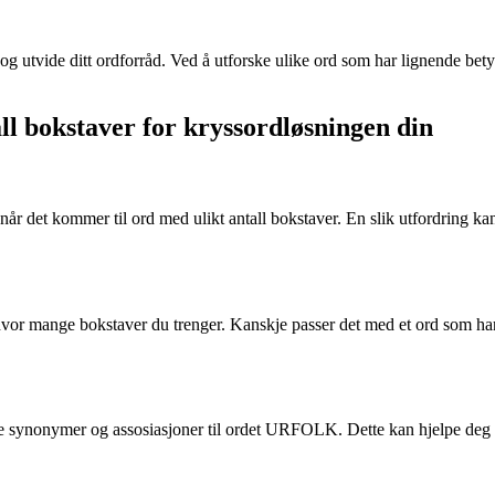
g utvide ditt ordforråd. Ved å utforske ulike ord som har lignende betyd
all bokstaver for kryssordløsningen din
år det kommer til ord med ulikt antall bokstaver. En slik utfordring ka
vor mange bokstaver du trenger. Kanskje passer det med et ord som har 
ike synonymer og assosiasjoner til ordet URFOLK. Dette kan hjelpe deg m