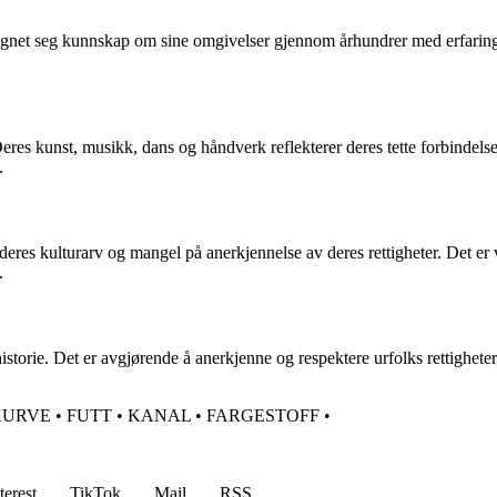
tilegnet seg kunnskap om sine omgivelser gjennom århundrer med erfarings
eres kunst, musikk, dans og håndverk reflekterer deres tette forbindelse
.
 deres kulturarv og mangel på anerkjennelse av deres rettigheter. Det er v
.
storie. Det er avgjørende å anerkjenne og respektere urfolks rettigheter
KURVE
•
FUTT
•
KANAL
•
FARGESTOFF
•
terest
TikTok
Mail
RSS