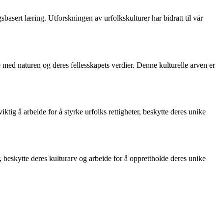
basert læring. Utforskningen av urfolkskulturer har bidratt til vår
 med naturen og deres fellesskapets verdier. Denne kulturelle arven er
iktig å arbeide for å styrke urfolks rettigheter, beskytte deres unike
, beskytte deres kulturarv og arbeide for å opprettholde deres unike