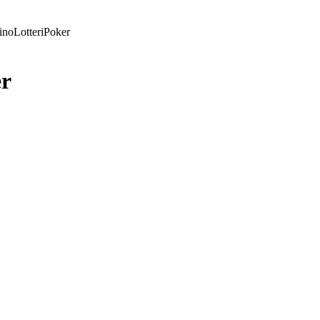
ino
Lotteri
Poker
r