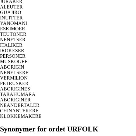
JURAKER
ALEUTER
GUAJIRO
INUITTER
YANOMANI
ESKIMOER
TEUTONER
NENETSER
ITALIKER
IROKESER
PERSONER
MUSKOGEE
ABORIGIN
NENETSERE
VERMILION
PETRUSKER
ABORIGINES
TARAHUMARA
ABORIGINER
NEANDERTALER
CHINANTEKERE
KLOKKEMAKERE
Synonymer for ordet URFOLK