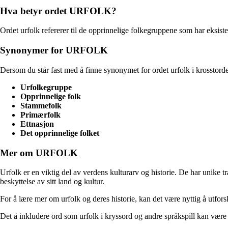
Hva betyr ordet URFOLK?
Ordet urfolk refererer til de opprinnelige folkegruppene som har eksiste
Synonymer for URFOLK
Dersom du står fast med å finne synonymet for ordet urfolk i krosstord
Urfolkegruppe
Opprinnelige folk
Stammefolk
Primærfolk
Ettnasjon
Det opprinnelige folket
Mer om URFOLK
Urfolk er en viktig del av verdens kulturarv og historie. De har unike t
beskyttelse av sitt land og kultur.
For å lære mer om urfolk og deres historie, kan det være nyttig å utfors
Det å inkludere ord som urfolk i kryssord og andre språkspill kan være