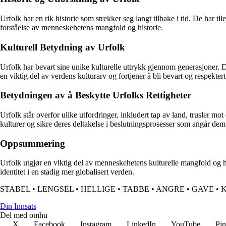
Urfolk har en rik historie som strekker seg langt tilbake i tid. De har 
forståelse av menneskehetens mangfold og historie.
Kulturell Betydning av Urfolk
Urfolk har bevart sine unike kulturelle uttrykk gjennom generasjoner. D
en viktig del av verdens kulturarv og fortjener å bli bevart og respektert
Betydningen av å Beskytte Urfolks Rettigheter
Urfolk står overfor ulike utfordringer, inkludert tap av land, trusler mot
kulturer og sikre deres deltakelse i beslutningsprosesser som angår dem
Oppsummering
Urfolk utgjør en viktig del av menneskehetens kulturelle mangfold og hi
identitet i en stadig mer globalisert verden.
STABEL
•
LENGSEL
•
HELLIGE
•
TABBE
•
ANGRE
•
GAVE
•
Din Innsats
Del med omhu
X
Facebook
Instagram
LinkedIn
YouTube
Pin