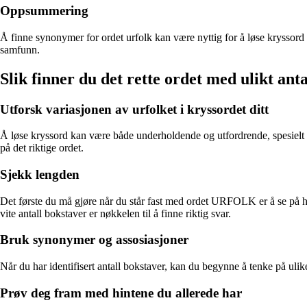
Oppsummering
Å finne synonymer for ordet urfolk kan være nyttig for å løse kryssord o
samfunn.
Slik finner du det rette ordet med ulikt ant
Utforsk variasjonen av urfolket i kryssordet ditt
Å løse kryssord kan være både underholdende og utfordrende, spesielt n
på det riktige ordet.
Sjekk lengden
Det første du må gjøre når du står fast med ordet URFOLK er å se på h
vite antall bokstaver er nøkkelen til å finne riktig svar.
Bruk synonymer og assosiasjoner
Når du har identifisert antall bokstaver, kan du begynne å tenke på ul
Prøv deg fram med hintene du allerede har