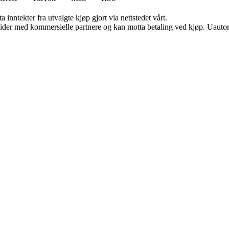
 inntekter fra utvalgte kjøp gjort via nettstedet vårt.
ider med kommersielle partnere og kan motta betaling ved kjøp. Uautori