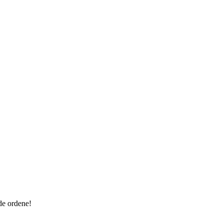
nde ordene!