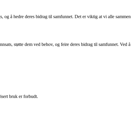
, og å hedre deres bidrag til samfunnet. Det er viktig at vi alle sammen
nnsats, støtte dem ved behov, og feire deres bidrag til samfunnet. Ved å
sert bruk er forbudt.