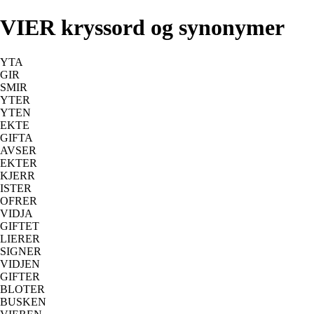
VIER kryssord og synonymer
YTA
GIR
SMIR
YTER
YTEN
EKTE
GIFTA
AVSER
EKTER
KJERR
ISTER
OFRER
VIDJA
GIFTET
LIERER
SIGNER
VIDJEN
GIFTER
BLOTER
BUSKEN