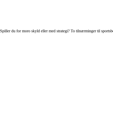
Spiller du for moro skyld eller med strategi? To tilnærminger til sportsb