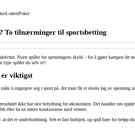
ino
Lotteri
Poker
? To tilnærminger til sportsbetting
aktivitet. Noen spiller for spenningens skyld – for å gjøre kampen litt m
 type spiller du selv er?
er viktigst
te å engasjere seg i sport på, der man får et ekstra lag av spenning når 
 resultatet ikke har stor betydning for økonomien. Det handler om opple
lubb eller ha en intern konkurranse med venner.
t: at det er underholdning. Sett et fast budsjett, og spill bare for beløp