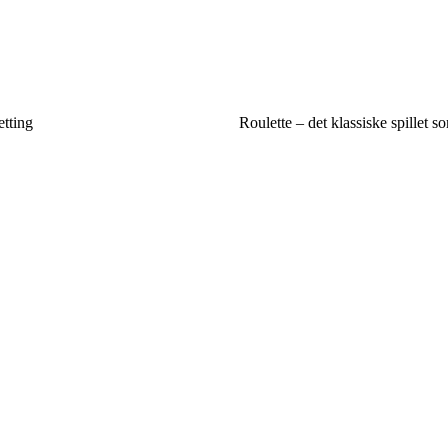
etting
Roulette – det klassiske spillet s