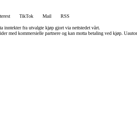
terest
TikTok
Mail
RSS
 inntekter fra utvalgte kjøp gjort via nettstedet vårt.
ider med kommersielle partnere og kan motta betaling ved kjøp. Uautori