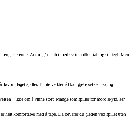
er engasjerende. Andre går til det med systematikk, tall og strategi. Men
favorittlaget spiller. Et lite veddemål kan gjøre selv en vanlig
velsen – ikke om å vinne stort. Mange som spiller for moro skyld, ser
 du er helt komfortabel med å tape. Da bevarer du gleden ved spillet uten