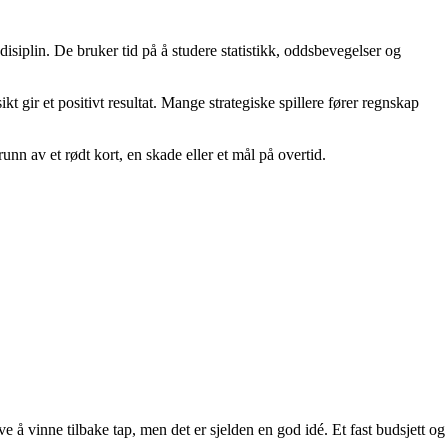
siplin. De bruker tid på å studere statistikk, oddsbevegelser og
gir et positivt resultat. Mange strategiske spillere fører regnskap
unn av et rødt kort, en skade eller et mål på overtid.
ve å vinne tilbake tap, men det er sjelden en god idé. Et fast budsjett og