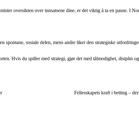
ister oversikten over innsatsene dine, er det viktig å ta en pause. I Nor
en spontane, sosiale delen, mens andre liker den strategiske utfordringen
ten. Hvis du spiller med strategi, gjør det med tålmodighet, disiplin og r
er
Fellesskapets kraft i betting – de