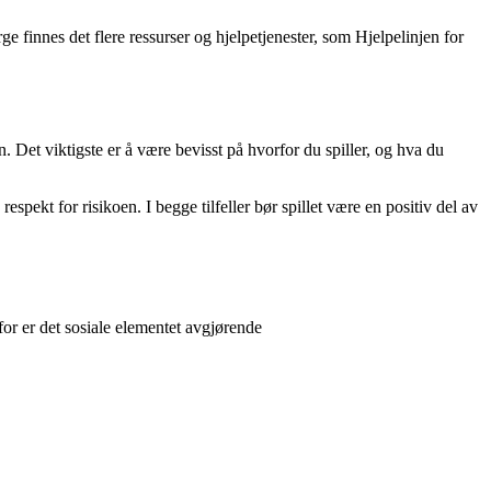
ge finnes det flere ressurser og hjelpetjenester, som Hjelpelinjen for
. Det viktigste er å være bevisst på hvorfor du spiller, og hva du
espekt for risikoen. I begge tilfeller bør spillet være en positiv del av
rfor er det sosiale elementet avgjørende