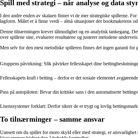
Spill med strategi – når analyse og data sty
I den andre enden av skalaen finner vi de mer strategiske spillerne. Fo
lagform. Målet er å finne verdi – altså situasjoner der bookmakerens odds
Denne tilnærmingen krever tålmodighet og en analytisk tankegang. Det h
over spillene sine, evaluerer resultatene og justerer metodene underveis
Men selv for den mest metodiske spilleren finnes det ingen garanti for g
Gruppens påvirkning: Slik påvirker fellesskapet dine bettingbeslutning
Fellesskapets kraft i betting – derfor er det sosiale elementet avgjørende
Pass på autopiloten: Bevar din kritiske sans i den automatiserte bettin
Lisenssystemer forklart: Derfor sikrer de et trygt og lovlig bettingsmar
To tilnærminger – samme ansvar
Uansett om du spiller for moro skyld eller med strategi, er ansvarlighet 
klare grenser hjelper deg å beholde kontrollen.