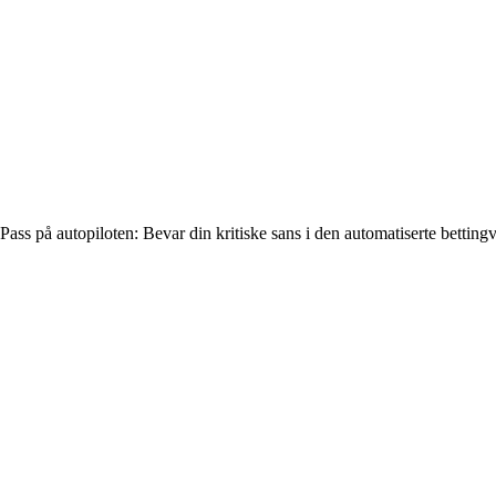
Pass på autopiloten: Bevar din kritiske sans i den automatiserte bettin